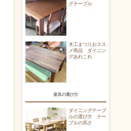
グテーブル
木工まつりおスス
メ商品 ダイニン
グあれこれ
家具の選び方
ダイニングテーブ
ルの選び方 テー
ブルの高さ