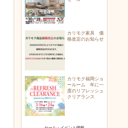
カリモク家具 価
格改定のお知らせ
カリモク福岡ショ
ールーム 年に一
度のリフレッシュ
クリアランス
セール・イベント情報