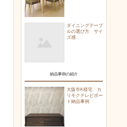
ダイニングテーブ
ルの選び方 サイ
ズ感
納品事例の紹介
大阪市K様宅 カ
リモクテレビボー
ド納品事例