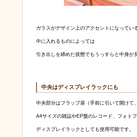
ガラスがデザイン上のアクセントになってい
中に入れるものによっては
引き出しを締めた状態でもうっすらと中身が
中央はディスプレイラックにも
中央部分はフラップ扉（手前に引いて開けて
A4サイズの雑誌やEP盤のレコード、フォト
ディスプレイラックとしても使用可能です。