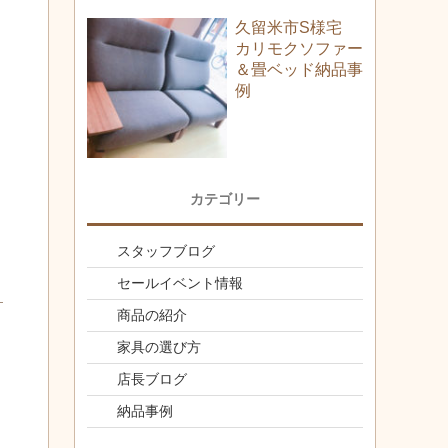
久留米市S様宅
カリモクソファー
＆畳ベッド納品事
例
カテゴリー
スタッフブログ
セールイベント情報
商品の紹介
家具の選び方
店長ブログ
納品事例