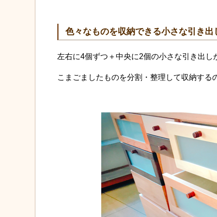
色々なものを収納できる小さな引き出
左右に4個ずつ＋中央に2個の小さな引き出し
こまごましたものを分割・整理して収納する