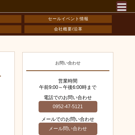
セールイベント情報
会社概要/沿革
お問い合わせ
営業時間
午前9:00～午後6:00時まで
電話でのお問い合わせ
0952-47-5121
メールでのお問い合わせ
メール問い合わせ