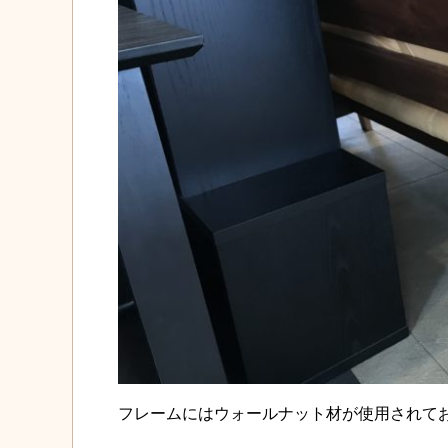
フレームにはウォールナット材が使用されて