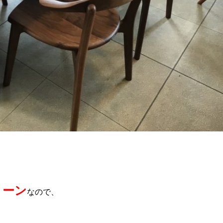
トーン
なので、