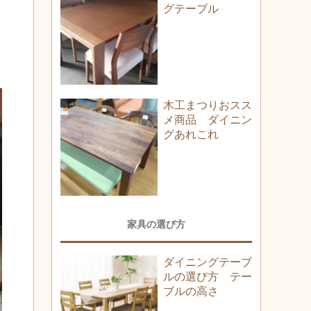
グテーブル
木工まつりおスス
メ商品 ダイニン
グあれこれ
家具の選び方
ダイニングテーブ
ルの選び方 テー
ブルの高さ