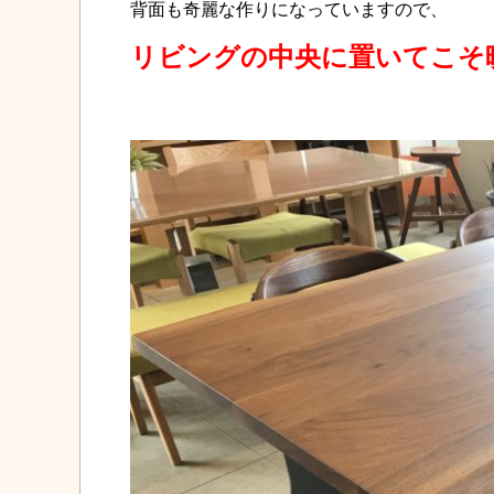
背面も奇麗な作りになっていますので、
リビングの中央に置いてこそ