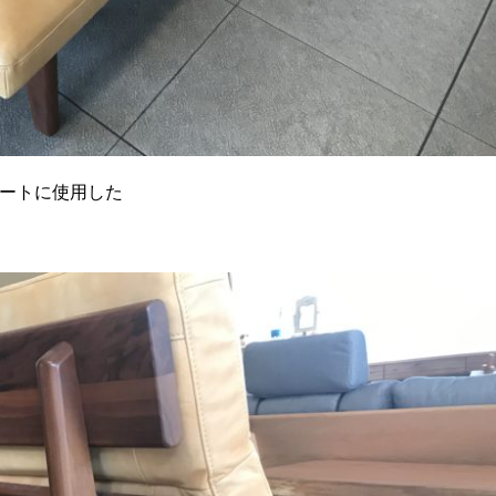
ートに使用した