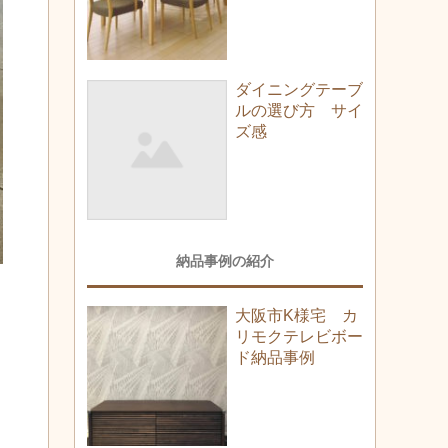
ダイニングテーブ
ルの選び方 サイ
ズ感
納品事例の紹介
大阪市K様宅 カ
リモクテレビボー
ド納品事例