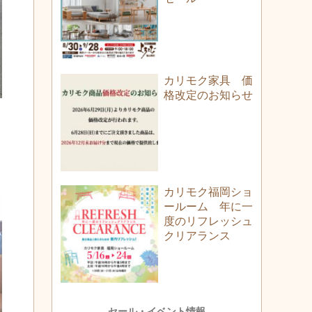
カリモク家具 価
格改定のお知らせ
カリモク福岡ショ
ールーム 年に一
度のリフレッシュ
クリアランス
セール・イベント情報