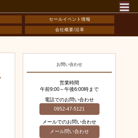
セールイベント情報
会社概要/沿革
お問い合わせ
営業時間
午前9:00～午後6:00時まで
電話でのお問い合わせ
0952-47-5121
メールでのお問い合わせ
メール問い合わせ