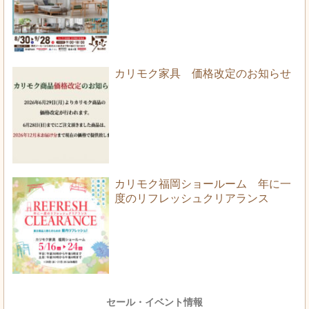
カリモク家具 価格改定のお知らせ
カリモク福岡ショールーム 年に一
度のリフレッシュクリアランス
セール・イベント情報