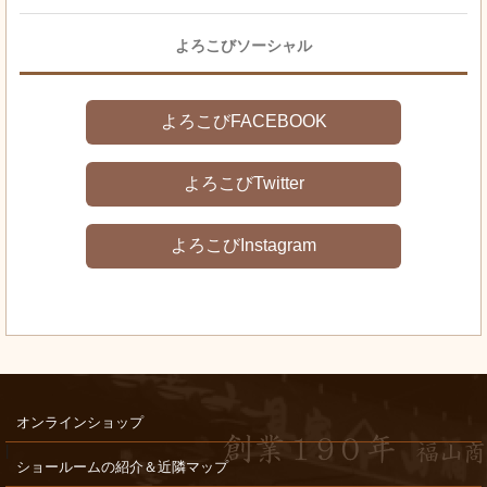
よろこびソーシャル
よろこびFACEBOOK
よろこびTwitter
よろこびInstagram
オンラインショップ
ショールームの紹介＆近隣マップ