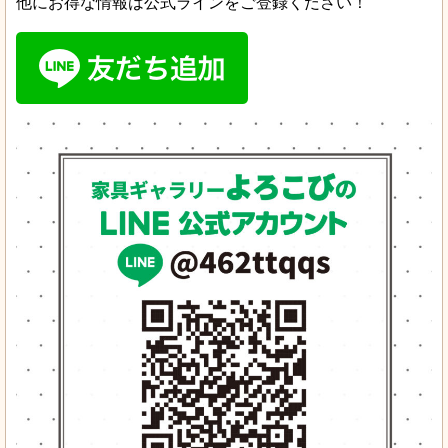
他にお得な情報は公式ラインをご登録ください！