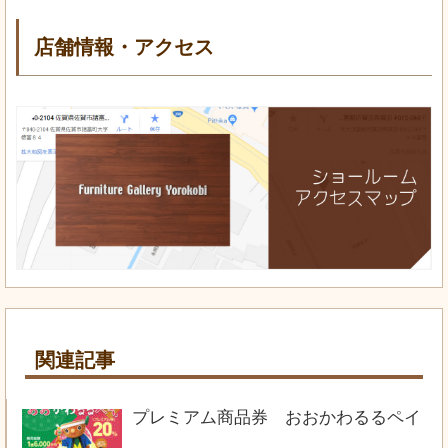
店舗情報・アクセス
関連記事
プレミアム商品券 おおかわるるペイ