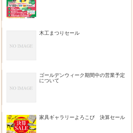
木工まつりセール
ゴールデンウィーク期間中の営業予定
について
家具ギャラリーよろこび 決算セール