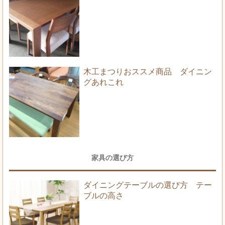
木工まつりおススメ商品 ダイニン
グあれこれ
家具の選び方
ダイニングテーブルの選び方 テー
ブルの高さ