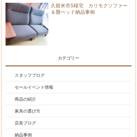
久留米市S様宅 カリモクソファー
＆畳ベッド納品事例
カテゴリー
スタッフブログ
セールイベント情報
商品の紹介
家具の選び方
店長ブログ
納品事例