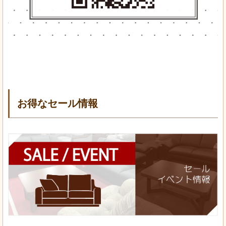
お得なセール情報