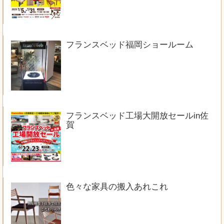
フランスベッド福岡ショールーム
フランスベッド工場大開放セールin佐
賀
色々な家具の搬入あれこれ