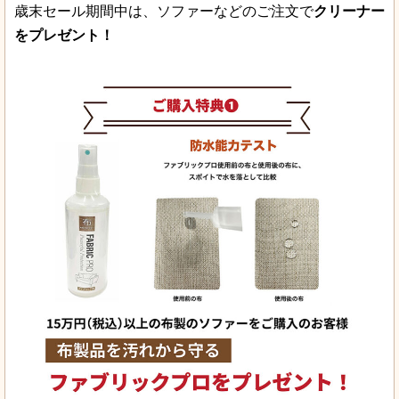
歳末セール期間中は、ソファーなどのご注文で
クリーナー
をプレゼント！