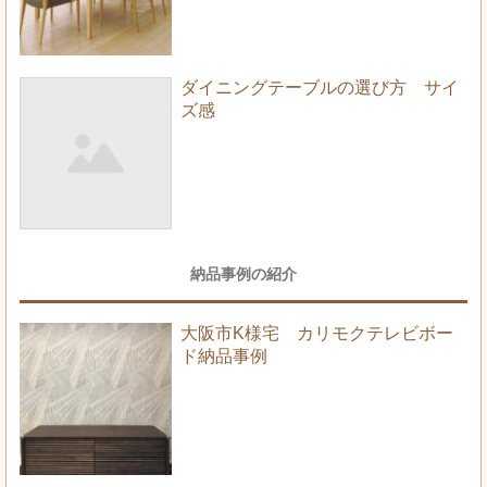
ダイニングテーブルの選び方 サイ
ズ感
納品事例の紹介
大阪市K様宅 カリモクテレビボー
ド納品事例