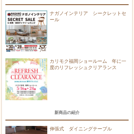
ナガノインテリア シークレットセ
ール
カリモク福岡ショールーム 年に一
度のリフレッシュクリアランス
新商品の紹介
伸張式 ダイニングテーブル