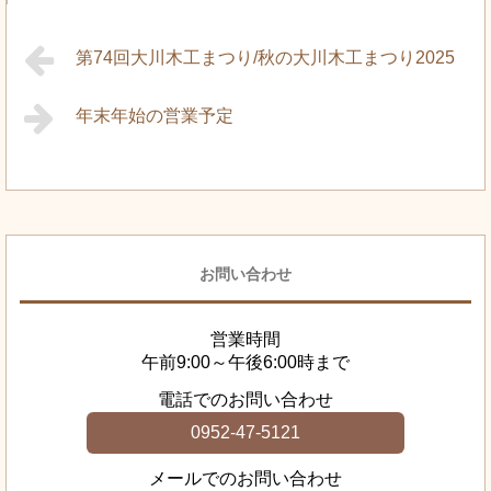
第74回大川木工まつり/秋の大川木工まつり2025
年末年始の営業予定
お問い合わせ
営業時間
午前9:00～午後6:00時まで
電話でのお問い合わせ
0952-47-5121
メールでのお問い合わせ