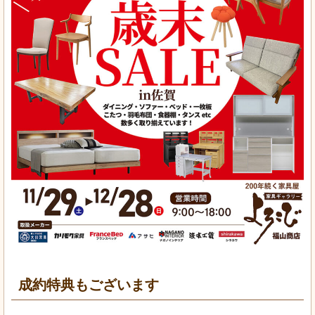
成約特典もございます