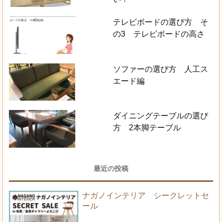
テレビボードの選び方 そ
の3 テレビボードの高さ
ソファーの選び方 人工ス
エード編
ダイニングテーブルの選び
方 2本脚テーブル
最近の投稿
ナガノインテリア シークレットセ
ール