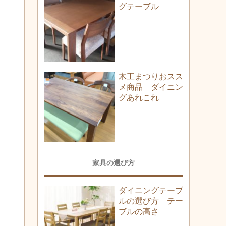
グテーブル
木工まつりおスス
メ商品 ダイニン
グあれこれ
家具の選び方
ダイニングテーブ
ルの選び方 テー
ブルの高さ