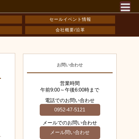
セールイベント情報
会社概要/沿革
お問い合わせ
営業時間
午前9:00～午後6:00時まで
電話でのお問い合わせ
0952-47-5121
メールでのお問い合わせ
メール問い合わせ