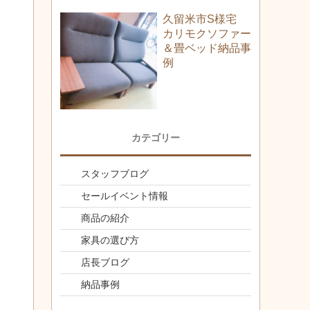
久留米市S様宅
カリモクソファー
＆畳ベッド納品事
例
カテゴリー
スタッフブログ
セールイベント情報
商品の紹介
家具の選び方
店長ブログ
納品事例