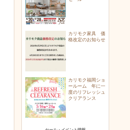
カリモク家具 価
格改定のお知らせ
カリモク福岡ショ
ールーム 年に一
度のリフレッシュ
クリアランス
セール・イベント情報