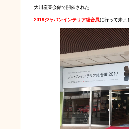
大川産業会館で開催された
2019ジャパンインテリア総合展
に行って来ま