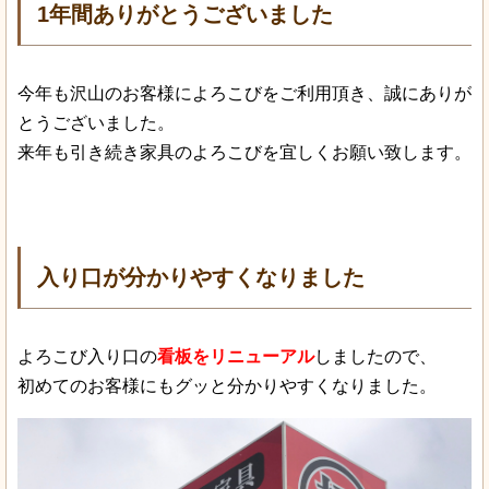
1年間ありがとうございました
今年も沢山のお客様によろこびをご利用頂き、誠にありが
とうございました。
来年も引き続き家具のよろこびを宜しくお願い致します。
入り口が分かりやすくなりました
よろこび入り口の
看板をリニューアル
しましたので、
初めてのお客様にもグッと分かりやすくなりました。