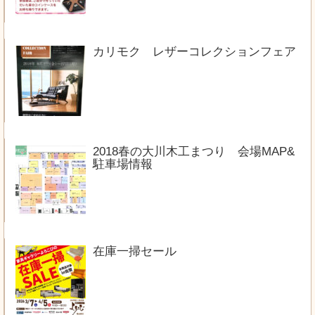
カリモク レザーコレクションフェア
2018春の大川木工まつり 会場MAP&
駐車場情報
在庫一掃セール