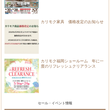
カリモク家具 価格改定のお知らせ
カリモク福岡ショールーム 年に一
度のリフレッシュクリアランス
セール・イベント情報