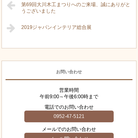
第69回大川木工まつりへのご来場、誠にありがと
うございました
2019ジャパンインテリア総合展
お問い合わせ
営業時間
午前9:00～午後6:00時まで
電話でのお問い合わせ
0952-47-5121
メールでのお問い合わせ