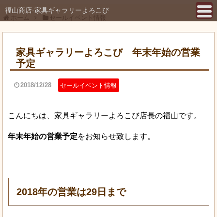
福山商店-家具ギャラリーよろこび
ホーム
セールイベント情報
家具ギャラリーよろこび 年末年始の営業
予定
2018/12/28
セールイベント情報
こんにちは、家具ギャラリーよろこび店長の福山です。
年末年始の営業予定
をお知らせ致します。
2018年の営業は29日まで