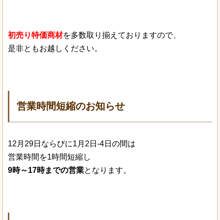
初売り特価商材
を多数取り揃えておりますので、
是非ともお越しください。
営業時間短縮のお知らせ
12月29日ならびに1月2日-4日の間は
営業時間を1時間短縮し
9時～17時までの営業
となります。