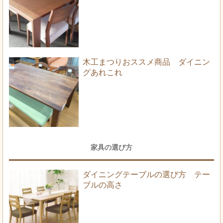
木工まつりおススメ商品 ダイニン
グあれこれ
家具の選び方
ダイニングテーブルの選び方 テー
ブルの高さ