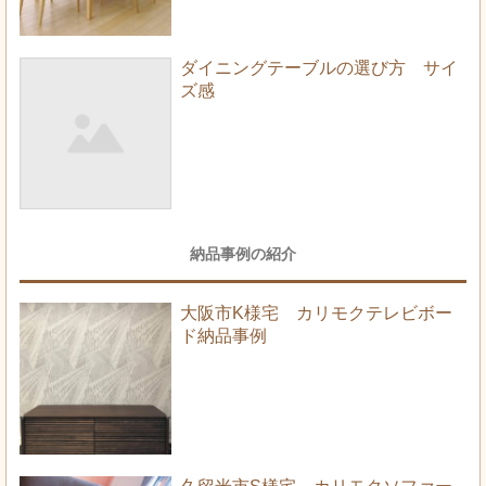
ダイニングテーブルの選び方 サイ
ズ感
納品事例の紹介
大阪市K様宅 カリモクテレビボー
ド納品事例