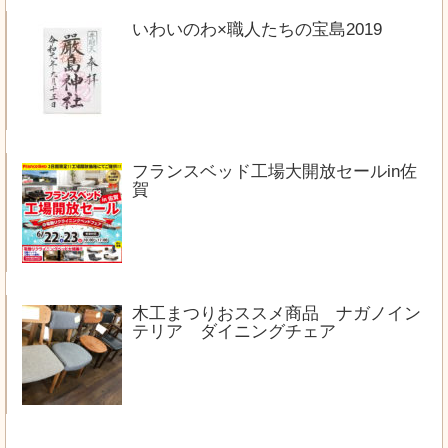
いわいのわ×職人たちの宝島2019
フランスベッド工場大開放セールin佐
賀
木工まつりおススメ商品 ナガノイン
テリア ダイニングチェア