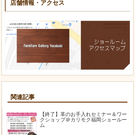
店舗情報・アクセス
関連記事
【終了】革のお手入れセミナー＆ワー
クショップ＠カリモク福岡ショールー
ム