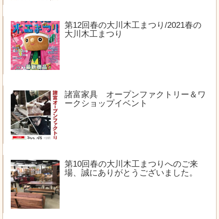
第12回春の大川木工まつり/2021春の
大川木工まつり
諸富家具 オープンファクトリー＆ワ
ークショップイベント
第10回春の大川木工まつりへのご来
場、誠にありがとうございました。