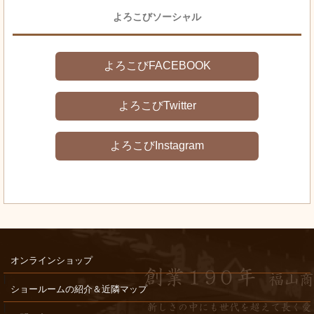
よろこびソーシャル
よろこびFACEBOOK
よろこびTwitter
よろこびInstagram
オンラインショップ
ショールームの紹介＆近隣マップ