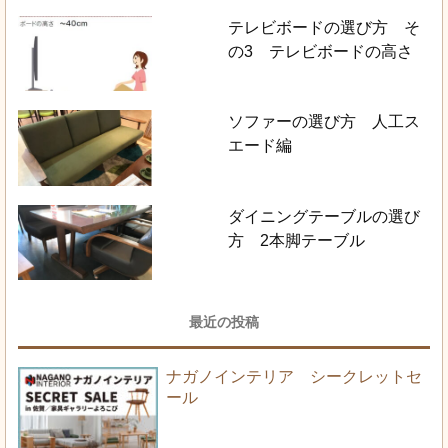
テレビボードの選び方 そ
の3 テレビボードの高さ
ソファーの選び方 人工ス
エード編
ダイニングテーブルの選び
方 2本脚テーブル
最近の投稿
ナガノインテリア シークレットセ
ール