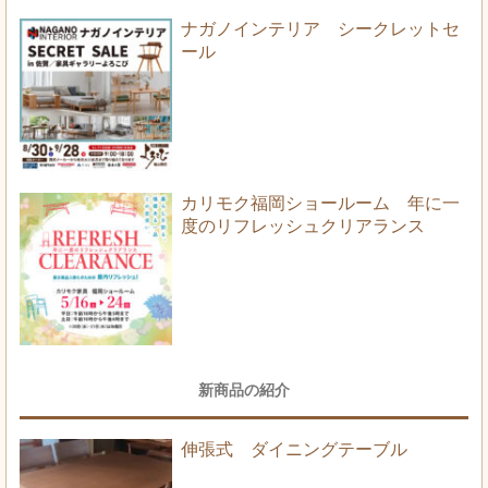
ナガノインテリア シークレットセ
ール
カリモク福岡ショールーム 年に一
度のリフレッシュクリアランス
新商品の紹介
伸張式 ダイニングテーブル