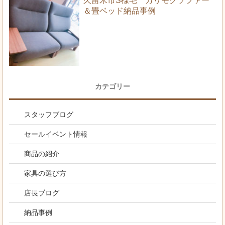
久留米市S様宅 カリモクソファー
＆畳ベッド納品事例
カテゴリー
スタッフブログ
セールイベント情報
商品の紹介
家具の選び方
店長ブログ
納品事例