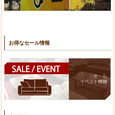
お得なセール情報