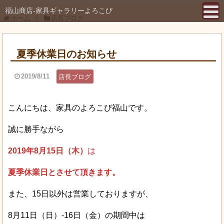
福山商店-家具ギャラリーよろこび
ホーム
店長ブログ
夏季休業日のお知らせ
2019/8/11
店長ブログ
こんにちは、家具のよろこび福山です。
誠に勝手ながら
2019年8月15日（木）
は
夏季休業日とさせて頂きます。
また、15日以外は営業しておりますが、
8月11日（日）-16日（金）の期間中は