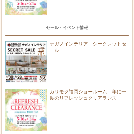
セール・イベント情報
ナガノインテリア シークレットセ
ール
カリモク福岡ショールーム 年に一
度のリフレッシュクリアランス