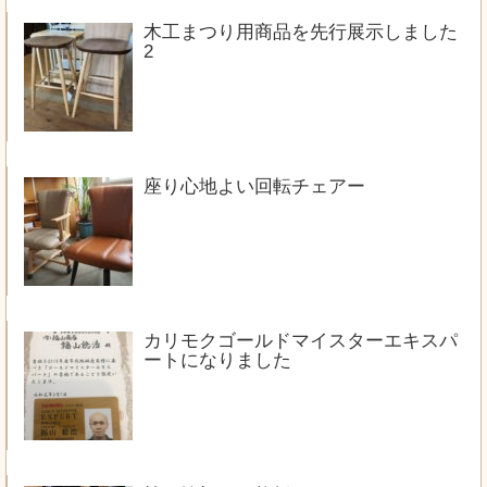
木工まつり用商品を先行展示しました
2
座り心地よい回転チェアー
カリモクゴールドマイスターエキスパ
ートになりました