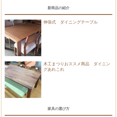
新商品の紹介
伸張式 ダイニングテーブル
木工まつりおススメ商品 ダイニン
グあれこれ
家具の選び方