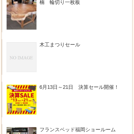
楠 輪切り一枚板
木工まつりセール
6月13日～21日 決算セール開催！
フランスベッド福岡ショールーム