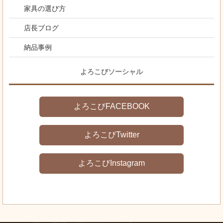
家具の選び方
店長ブログ
納品事例
よろこびソーシャル
よろこびFACEBOOK
よろこびTwitter
よろこびInstagram