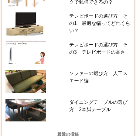
クで勉強できるの？
テレビボードの選び方 そ
の1 最適な幅ってどれくら
い？
テレビボードの選び方 そ
の3 テレビボードの高さ
ソファーの選び方 人工ス
エード編
ダイニングテーブルの選び
方 2本脚テーブル
最近の投稿