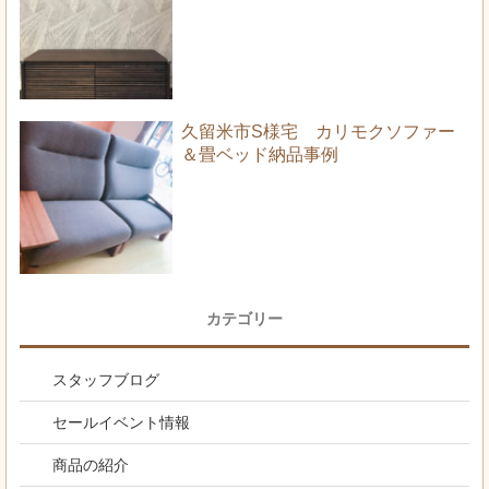
久留米市S様宅 カリモクソファー
＆畳ベッド納品事例
カテゴリー
スタッフブログ
セールイベント情報
商品の紹介