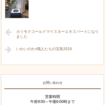
カリモクゴールドマイスターエキスパートになり
ました
いわいのわ×職人たちの宝島2019
お問い合わせ
営業時間
午前9:00～午後6:00時まで