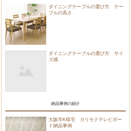
ダイニングテーブルの選び方 テー
ブルの高さ
ダイニングテーブルの選び方 サイ
ズ感
納品事例の紹介
大阪市K様宅 カリモクテレビボー
ド納品事例