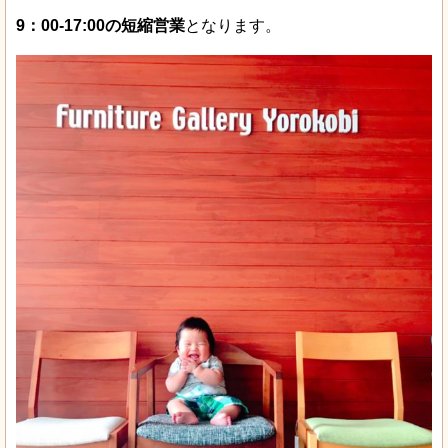
9：00-17:00の短縮営業
となります。