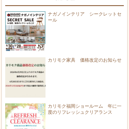
ナガノインテリア シークレットセ
ール
カリモク家具 価格改定のお知らせ
カリモク福岡ショールーム 年に一
度のリフレッシュクリアランス