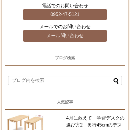
電話でのお問い合わせ
0952-47-5121
メールでのお問い合わせ
メール問い合わせ
ブログ検索
人気記事
4月に敢えて 学習デスクの
選び方2 奥行45cmのデス