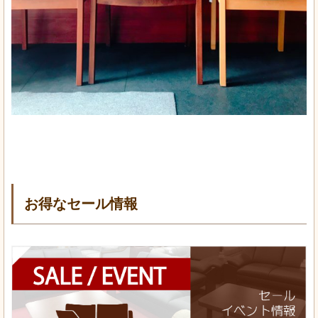
お得なセール情報