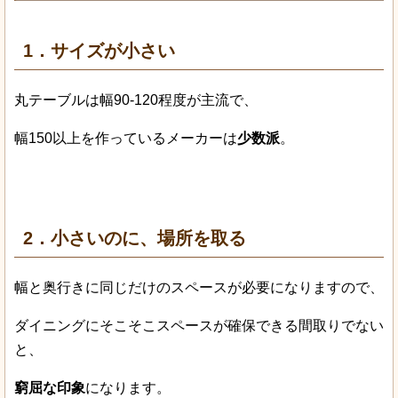
1．サイズが小さい
丸テーブルは幅90-120程度が主流で、
幅150以上を作っているメーカーは
少数派
。
2．小さいのに、場所を取る
幅と奥行きに同じだけのスペースが必要になりますので、
ダイニングにそこそこスペースが確保できる間取りでない
と、
窮屈な印象
になります。