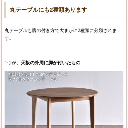
丸テーブルにも2種類あります
丸テーブルも脚の付き方で大まかに2種類に分類されま
す。
1つが、
天板の外周に脚が付いたもの