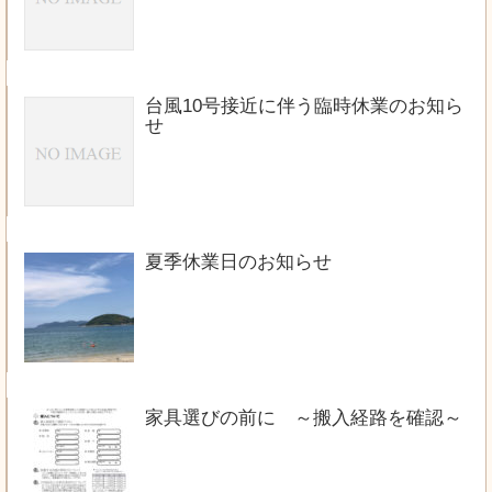
台風10号接近に伴う臨時休業のお知ら
せ
夏季休業日のお知らせ
家具選びの前に ～搬入経路を確認～