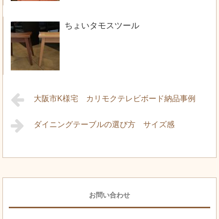
ちょいタモスツール
大阪市K様宅 カリモクテレビボード納品事例
ダイニングテーブルの選び方 サイズ感
お問い合わせ