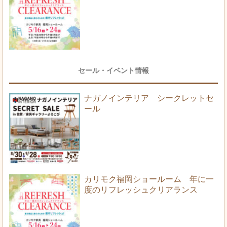
セール・イベント情報
ナガノインテリア シークレットセ
ール
カリモク福岡ショールーム 年に一
度のリフレッシュクリアランス