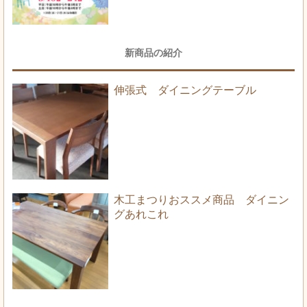
新商品の紹介
伸張式 ダイニングテーブル
木工まつりおススメ商品 ダイニン
グあれこれ