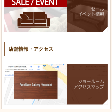
店舗情報・アクセス