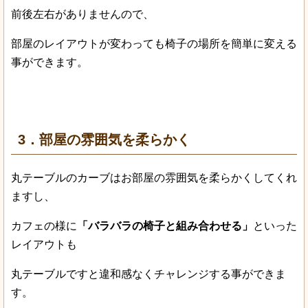
前後左右がありませんので、
部屋のレイアウトが変わっても椅子の場所を簡単に変える
事ができます。
3．部屋の雰囲気を柔らかく
丸テーブルのカーブはお部屋の雰囲気を柔らかくしてくれ
ますし、
カフェの様に
「バラバラの椅子と組み合わせる」
といった
レイアウトも
丸テーブルですと違和感なくチャレンジする事ができま
す。