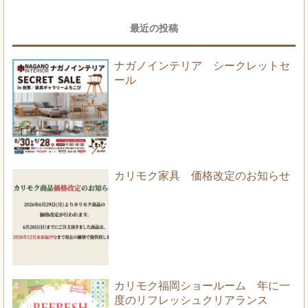
最近の投稿
ナガノインテリア シークレットセ
ール
カリモク家具 価格改定のお知らせ
カリモク福岡ショールーム 年に一
度のリフレッシュクリアランス