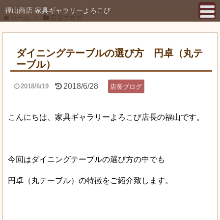
福山商店-家具ギャラリーよろこび
ホーム
店長ブログ
ダイニングテーブルの選び方 円卓（丸テ
ーブル）
2018/6/28
2018/6/19
店長ブログ
こんにちは、家具ギャラリーよろこび店長の福山です。
今回はダイニングテーブルの選び方の中でも
円卓（丸テーブル）の特徴をご紹介致します。