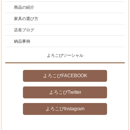
商品の紹介
家具の選び方
店長ブログ
納品事例
よろこびソーシャル
よろこびFACEBOOK
よろこびTwitter
よろこびInstagram