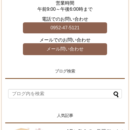
営業時間
午前9:00～午後6:00時まで
電話でのお問い合わせ
0952-47-5121
メールでのお問い合わせ
メール問い合わせ
ブログ検索
人気記事