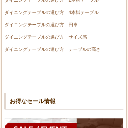
ダイニングテーブルの選び方 2本脚テーブル
ダイニングテーブルの選び方 4本脚テーブル
ダイニングテーブルの選び方 円卓
ダイニングテーブルの選び方 サイズ感
ダイニングテーブルの選び方 テーブルの高さ
お得なセール情報