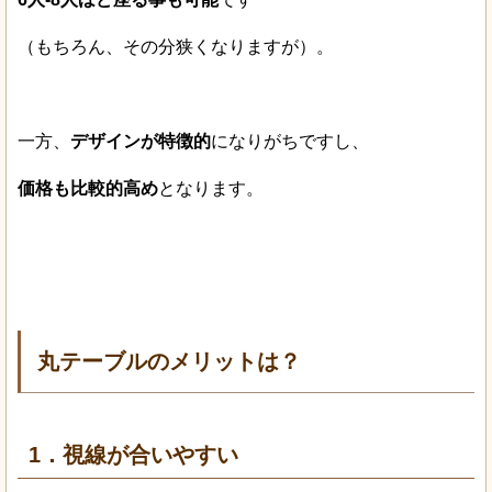
（もちろん、その分狭くなりますが）。
一方、
デザインが特徴的
になりがちですし、
価格も比較的高め
となります。
丸テーブルのメリットは？
1．視線が合いやすい