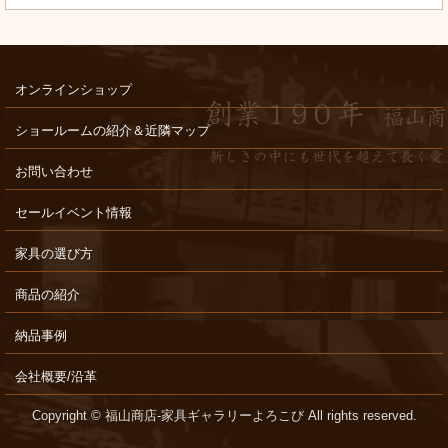
オンラインショップ
ショールームの紹介＆近隣マップ
お問い合わせ
セールイベント情報
家具の選び方
商品の紹介
納品事例
会社概要/沿革
Copyright © 福山商店-家具ギャラリーよろこび All rights reserved.