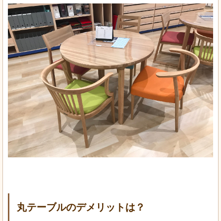
丸テーブルのデメリットは？