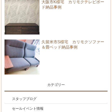
大阪市K様宅 カリモクテレビボー
ド納品事例
久留米市S様宅 カリモクソファー
＆畳ベッド納品事例
カテゴリー
スタッフブログ
セールイベント情報