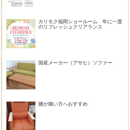
カリモク福岡ショールーム 年に一度
のリフレッシュクリアランス
国産メーカー（アサヒ）ソファー
腰が痛い方へおすすめ