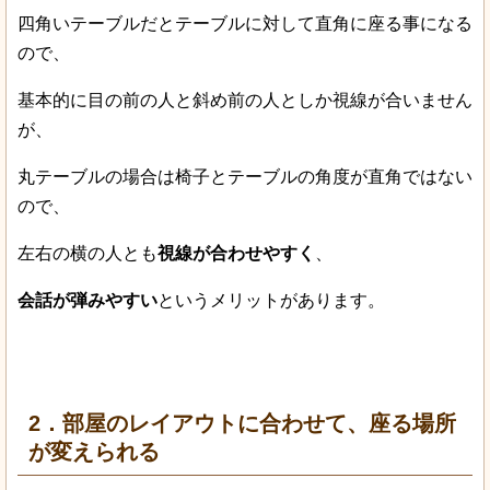
四角いテーブルだとテーブルに対して直角に座る事になる
ので、
基本的に目の前の人と斜め前の人としか視線が合いません
が、
丸テーブルの場合は椅子とテーブルの角度が直角ではない
ので、
左右の横の人とも
視線が合わせやすく
、
会話が弾みやすい
というメリットがあります。
2．部屋のレイアウトに合わせて、座る場所
が変えられる