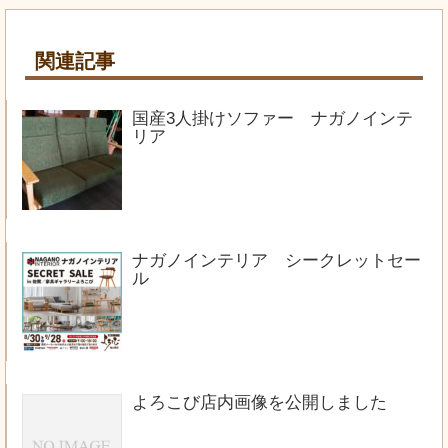
関連記事
国産3人掛けソファー ナガノインテ
リア
ナガノインテリア シークレットセー
ル
よろこび店内画像を公開しました