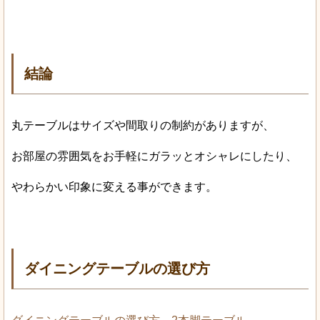
結論
丸テーブルはサイズや間取りの制約がありますが、
お部屋の雰囲気をお手軽にガラッとオシャレにしたり、
やわらかい印象に変える事ができます。
ダイニングテーブルの選び方