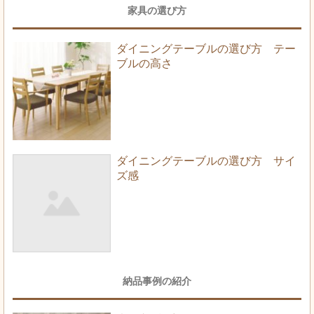
家具の選び方
ダイニングテーブルの選び方 テー
ブルの高さ
ダイニングテーブルの選び方 サイ
ズ感
納品事例の紹介