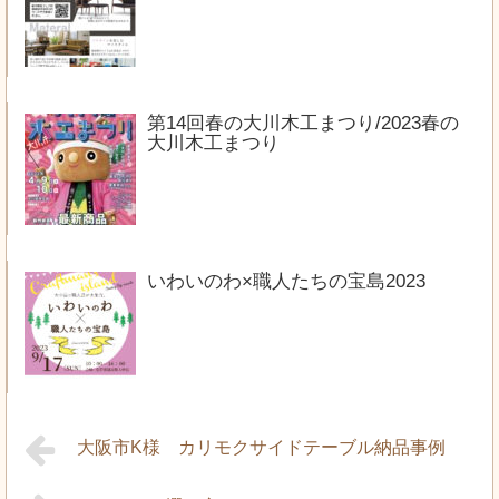
第14回春の大川木工まつり/2023春の
大川木工まつり
いわいのわ×職人たちの宝島2023
大阪市K様 カリモクサイドテーブル納品事例