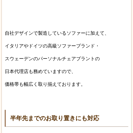
自社デザインで製造しているソファーに加えて、
イタリアやドイツの高級ソファーブランド・
スウェーデンのパーソナルチェアブラントの
日本代理店も務めていますので、
価格帯も幅広く取り揃えております。
半年先までのお取り置きにも対応