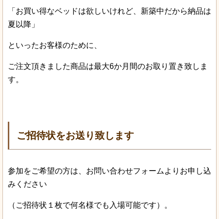
「お買い得なベッドは欲しいけれど、新築中だから納品は
夏以降」
といったお客様のために、
ご注文頂きました商品は最大6か月間のお取り置き致しま
す。
ご招待状をお送り致します
参加をご希望の方は、お問い合わせフォームよりお申し込
みください
（ご招待状１枚で何名様でも入場可能です）。