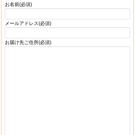
お名前
(必須)
メールアドレス
(必須)
お届け先ご住所
(必須)