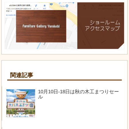
関連記事
10月10日-18日は秋の木工まつりセー
ル