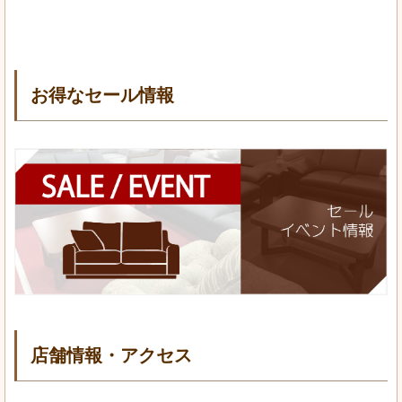
お得なセール情報
店舗情報・アクセス