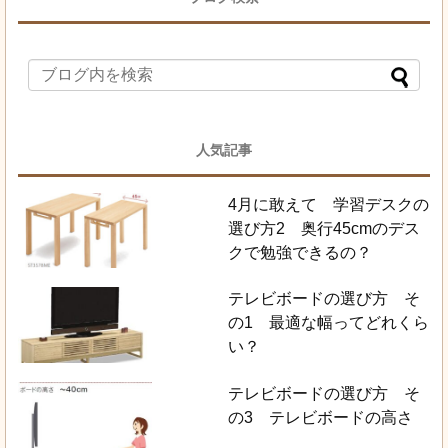
人気記事
4月に敢えて 学習デスクの
選び方2 奥行45cmのデス
クで勉強できるの？
テレビボードの選び方 そ
の1 最適な幅ってどれくら
い？
テレビボードの選び方 そ
の3 テレビボードの高さ