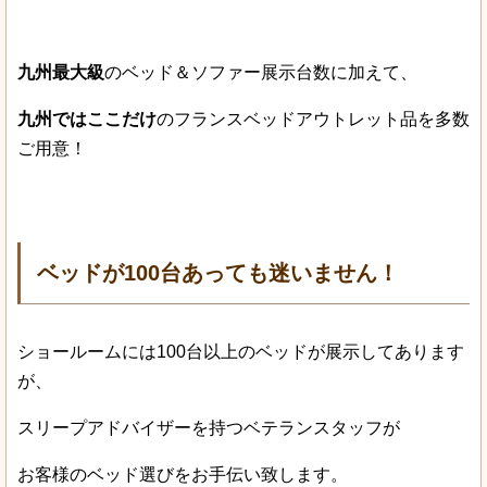
九州最大級
のベッド＆ソファー展示台数に加えて、
九州ではここだけ
のフランスベッドアウトレット品を多数
ご用意！
ベッドが100台あっても迷いません！
ショールームには100台以上のベッドが展示してあります
が、
スリープアドバイザーを持つベテランスタッフが
お客様のベッド選びをお手伝い致します。