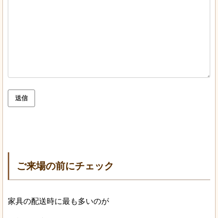
送信
ご来場の前にチェック
家具の配送時に最も多いのが