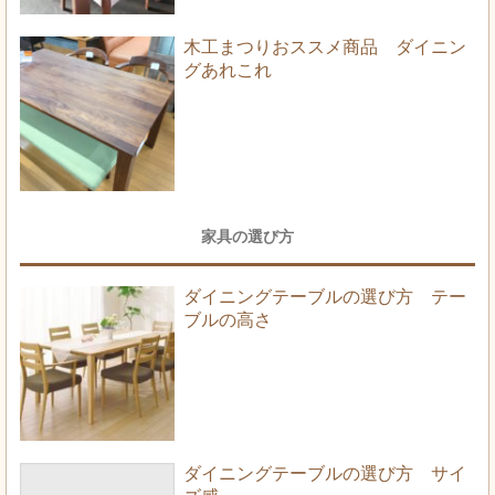
木工まつりおススメ商品 ダイニン
グあれこれ
家具の選び方
ダイニングテーブルの選び方 テー
ブルの高さ
ダイニングテーブルの選び方 サイ