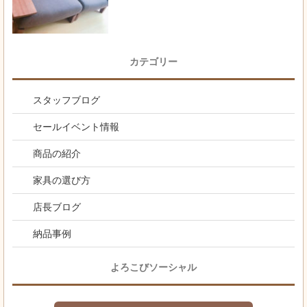
カテゴリー
スタッフブログ
セールイベント情報
商品の紹介
家具の選び方
店長ブログ
納品事例
よろこびソーシャル