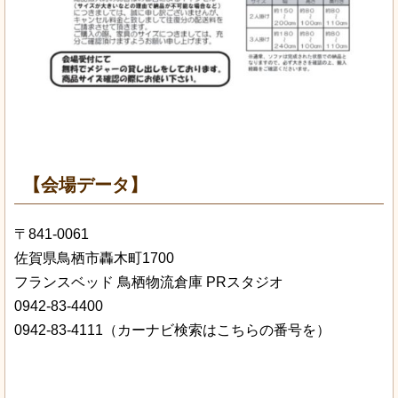
【会場データ】
〒841-0061
佐賀県鳥栖市轟木町1700
フランスベッド 鳥栖物流倉庫 PRスタジオ
0942-83-4400
0942-83-4111（カーナビ検索はこちらの番号を）