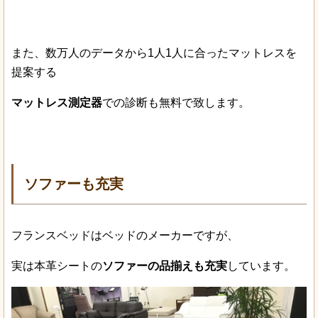
また、数万人のデータから1人1人に合ったマットレスを
提案する
マットレス測定器
での診断も無料で致します。
ソファーも充実
フランスベッドはベッドのメーカーですが、
実は本革シートの
ソファーの品揃えも充実
しています。