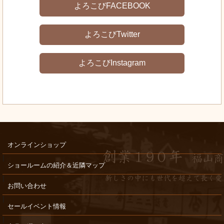
よろこびFACEBOOK
よろこびTwitter
よろこびInstagram
オンラインショップ
ショールームの紹介＆近隣マップ
お問い合わせ
セールイベント情報