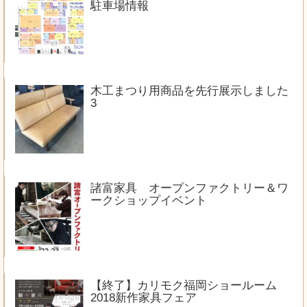
駐車場情報
木工まつり用商品を先行展示しました
3
諸富家具 オープンファクトリー＆ワ
ークショップイベント
【終了】カリモク福岡ショールーム
2018新作家具フェア