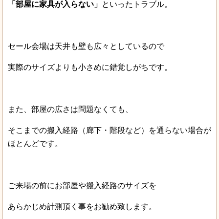
「部屋に家具が入らない」
といったトラブル。
セール会場は天井も壁も広々としているので
実際のサイズよりも小さめに錯覚しがちです。
また、部屋の広さは問題なくても、
そこまでの搬入経路（廊下・階段など）を通らない場合が
ほとんどです。
ご来場の前にお部屋や搬入経路のサイズを
あらかじめ計測頂く事をお勧め致します。