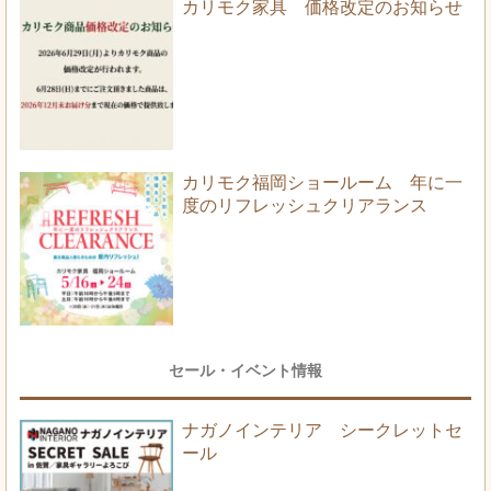
カリモク家具 価格改定のお知らせ
カリモク福岡ショールーム 年に一
度のリフレッシュクリアランス
セール・イベント情報
ナガノインテリア シークレットセ
ール