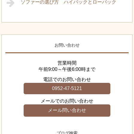
ソファーの選び方 ハイバックとローバック
お問い合わせ
営業時間
午前9:00～午後6:00時まで
電話でのお問い合わせ
0952-47-5121
メールでのお問い合わせ
メール問い合わせ
ブログ検索