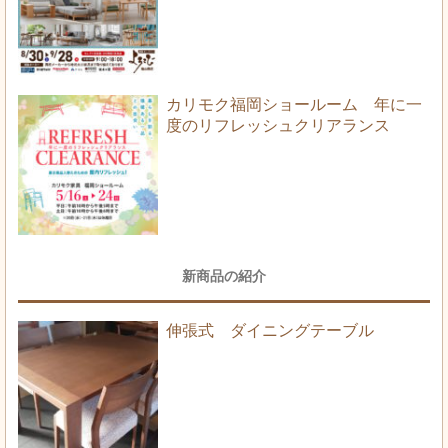
カリモク福岡ショールーム 年に一
度のリフレッシュクリアランス
新商品の紹介
伸張式 ダイニングテーブル