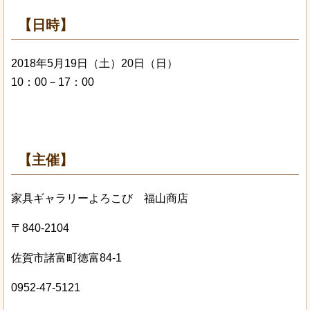
【日時】
2018年5月19日（土）20日（日）
10：00－17：00
【主催】
家具ギャラリーよろこび 福山商店
〒840-2104
佐賀市諸富町徳富84‐1
0952-47-5121