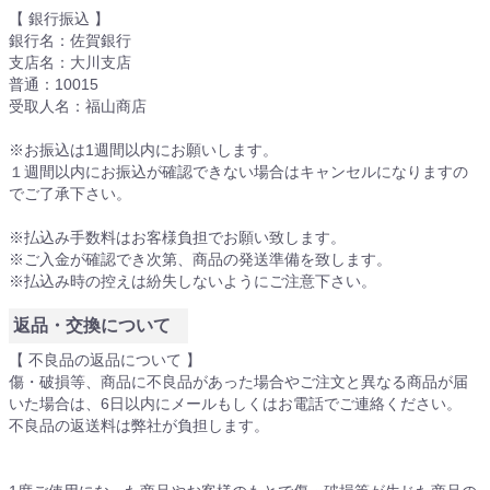
【 銀行振込 】
銀行名：佐賀銀行
支店名：大川支店
普通：10015
受取人名：福山商店
※お振込は1週間以内にお願いします。
１週間以内にお振込が確認できない場合はキャンセルになりますの
でご了承下さい。
※払込み手数料はお客様負担でお願い致します。
※ご入金が確認でき次第、商品の発送準備を致します。
※払込み時の控えは紛失しないようにご注意下さい。
返品・交換について
【 不良品の返品について 】
傷・破損等、商品に不良品があった場合やご注文と異なる商品が届
いた場合は、6日以内にメールもしくはお電話でご連絡ください。
不良品の返送料は弊社が負担します。