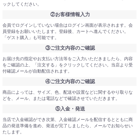
ックしてください。
②お客様情報入力
会員でログインしていない場合はログイン画面が表示されます。会
員登録をお願いいたします。登録後、カートへ進んでください。
「ゲスト購入」も可能です。
③ご注文内容のご確認
お届け先の指定やお支払い方法等をご入力いただきましたら、内容
をご確認の上、「注文する」をクリックしてください。当店より受
付確認メールが自動配信されます。
④ご注文内容のご確認
商品によっては、サイズ、色、配送や設置などに関するやり取りな
どを、メール、または電話などで確認させていただきます。
⑤入金・発送
当店で入金確認ができ次第、入金確認メールを配信するとともに商
品の発送準備を進め、発送が完了しましたら、メールでお知らせい
たします。