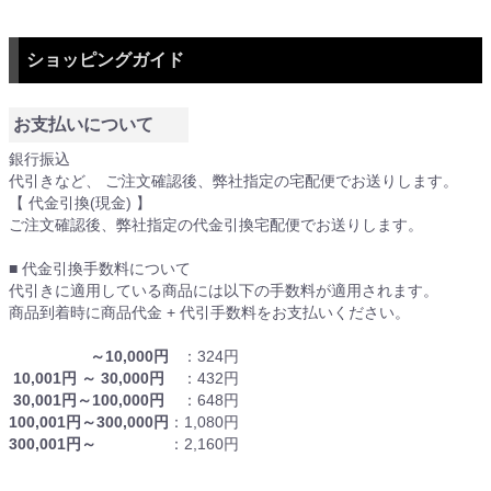
ショッピングガイド
お支払いについて
銀行振込
代引きなど、 ご注文確認後、弊社指定の宅配便でお送りします。
【 代金引換(現金) 】
ご注文確認後、弊社指定の代金引換宅配便でお送りします。
■ 代金引換手数料について
代引きに適用している商品には以下の手数料が適用されます。
商品到着時に商品代金 + 代引手数料をお支払いください。
～10,000円
：324円
10,001円 ～ 30,000円
：432円
30,001円～100,000円
：648円
100,001円～300,000円
：1,080円
300,001円～
：2,160円