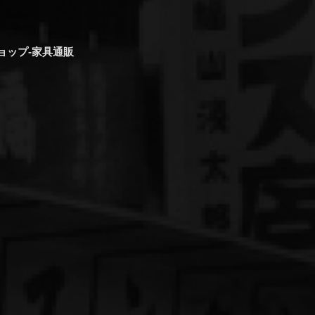
ョップ-家具通販