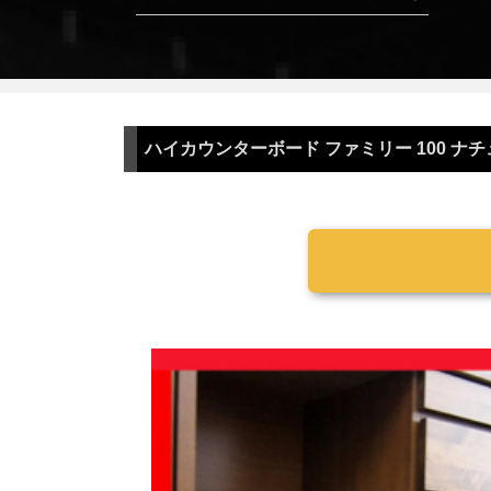
ハイカウンターボード ファミリー 100 ナ