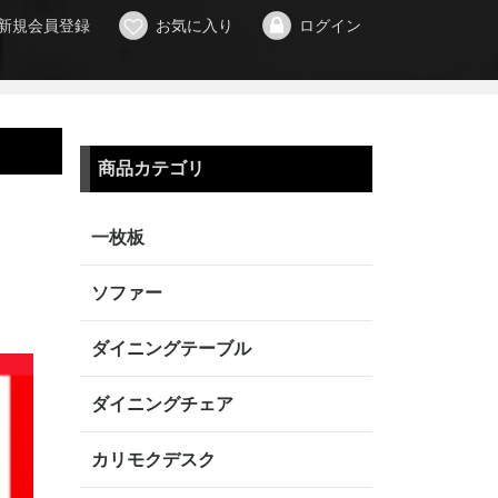
新規会員登録
お気に入り
ログイン
商品カテゴリ
一枚板
ソファー
ダイニングテーブル
ダイニングチェア
カリモクデスク