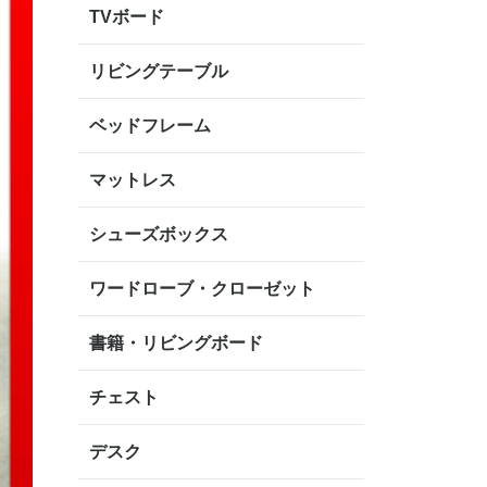
TVボード
リビングテーブル
ベッドフレーム
マットレス
シューズボックス
ワードローブ・クローゼット
書籍・リビングボード
チェスト
デスク