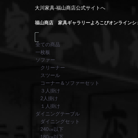
大川家具-福山商店公式サイトへ
福山商店 家具ギャラリーよろこびオンラインシ